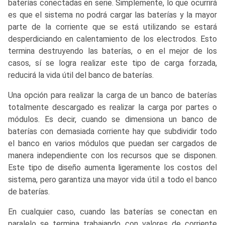
baterías conectadas en serie. Simplemente, lo que ocurrirá
es que el sistema no podrá cargar las baterías y la mayor
parte de la corriente que se está utilizando se estará
desperdiciando en calentamiento de los electrodos. Esto
termina destruyendo las baterías, o en el mejor de los
casos, sí se logra realizar este tipo de carga forzada,
reducirá la vida útil del banco de baterías.
Una opción para realizar la carga de un banco de baterías
totalmente descargado es realizar la carga por partes o
módulos. Es decir, cuando se dimensiona un banco de
baterías con demasiada corriente hay que subdividir todo
el banco en varios módulos que puedan ser cargados de
manera independiente con los recursos que se disponen.
Este tipo de diseño aumenta ligeramente los costos del
sistema, pero garantiza una mayor vida útil a todo el banco
de baterías.
En cualquier caso, cuando las baterías se conectan en
paralelo se termina trabajando con valores de corriente