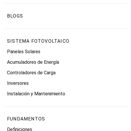
BLOGS
SISTEMA FOTOVOLTAICO
Paneles Solares
Acumuladores de Energía
Controladores de Carga
Inversores
Instalación y Mantenimiento
FUNDAMENTOS
Definiciones