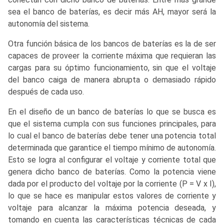
sea el banco de baterías, es decir más AH, mayor será la
autonomía del sistema.
Otra función básica de los bancos de baterías es la de ser
capaces de proveer la corriente máxima que requieran las
cargas para su óptimo funcionamiento, sin que el voltaje
del banco caiga de manera abrupta o demasiado rápido
después de cada uso.
En el diseño de un banco de baterías lo que se busca es
que el sistema cumpla con sus funciones principales, para
lo cual el banco de baterías debe tener una potencia total
determinada que garantice el tiempo mínimo de autonomía.
Esto se logra al configurar el voltaje y corriente total que
genera dicho banco de baterías. Como la potencia viene
dada por el producto del voltaje por la corriente (P = V x I),
lo que se hace es manipular estos valores de corriente y
voltaje para alcanzar la máxima potencia deseada, y
tomando en cuenta las características técnicas de cada