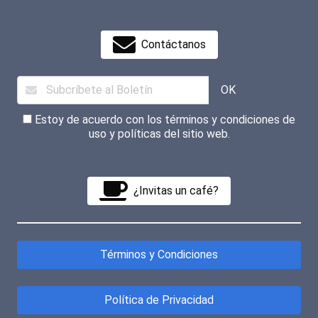
Contáctanos
OK
Estoy de acuerdo con los términos y condiciones de
uso y políticas del sitio web.
¿Invitas un café?
Términos y Condiciones
Política de Privacidad