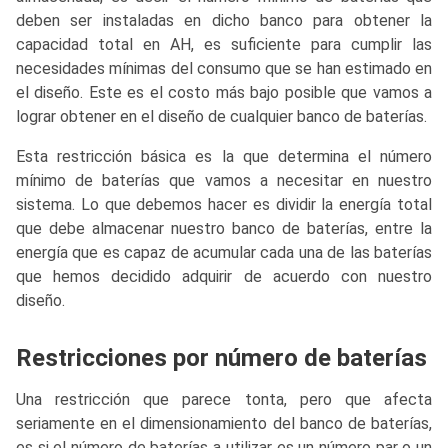
deben ser instaladas en dicho banco para obtener la
capacidad total en AH, es suficiente para cumplir las
necesidades mínimas del consumo que se han estimado en
el diseño. Este es el costo más bajo posible que vamos a
lograr obtener en el diseño de cualquier banco de baterías.
Esta restricción básica es la que determina el número
mínimo de baterías que vamos a necesitar en nuestro
sistema. Lo que debemos hacer es dividir la energía total
que debe almacenar nuestro banco de baterías, entre la
energía que es capaz de acumular cada una de las baterías
que hemos decidido adquirir de acuerdo con nuestro
diseño.
Restricciones por número de baterías
Una restricción que parece tonta, pero que afecta
seriamente en el dimensionamiento del banco de baterías,
es si el número de baterías a utilizar es un número par o un