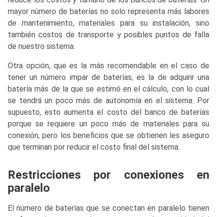
mayor número de baterías no solo representa más labores
de mantenimiento, materiales para su instalación, sino
también costos de transporte y posibles puntos de falla
de nuestro sistema.
Otra opción, que es la más recomendable en el caso de
tener un número impar de baterías, es la de adquirir una
batería más de la que se estimó en el cálculo, con lo cual
se tendrá un poco más de autonomía en el sistema. Por
supuesto, esto aumenta el costo del banco de baterías
porque se requiere un poco más de materiales para su
conexión, pero los beneficios que se obtienen les aseguro
que terminan por reducir el costo final del sistema.
Restricciones por conexiones en
paralelo
El número de baterías que se conectan en paralelo tienen