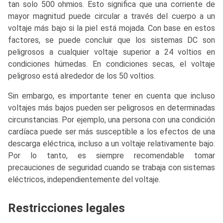
tan solo 500 ohmios. Esto significa que una corriente de
mayor magnitud puede circular a través del cuerpo a un
voltaje más bajo si la piel está mojada. Con base en estos
factores, se puede concluir que los sistemas DC son
peligrosos a cualquier voltaje superior a 24 voltios en
condiciones húmedas. En condiciones secas, el voltaje
peligroso está alrededor de los 50 voltios.
Sin embargo, es importante tener en cuenta que incluso
voltajes más bajos pueden ser peligrosos en determinadas
circunstancias. Por ejemplo, una persona con una condición
cardíaca puede ser más susceptible a los efectos de una
descarga eléctrica, incluso a un voltaje relativamente bajo.
Por lo tanto, es siempre recomendable tomar
precauciones de seguridad cuando se trabaja con sistemas
eléctricos, independientemente del voltaje.
Restricciones legales