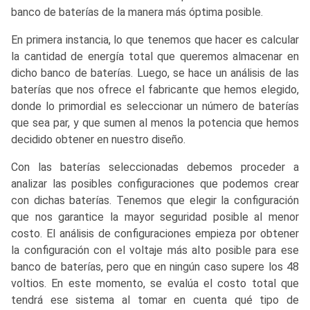
banco de baterías de la manera más óptima posible.
En primera instancia, lo que tenemos que hacer es calcular
la cantidad de energía total que queremos almacenar en
dicho banco de baterías. Luego, se hace un análisis de las
baterías que nos ofrece el fabricante que hemos elegido,
donde lo primordial es seleccionar un número de baterías
que sea par, y que sumen al menos la potencia que hemos
decidido obtener en nuestro diseño.
Con las baterías seleccionadas debemos proceder a
analizar las posibles configuraciones que podemos crear
con dichas baterías. Tenemos que elegir la configuración
que nos garantice la mayor seguridad posible al menor
costo. El análisis de configuraciones empieza por obtener
la configuración con el voltaje más alto posible para ese
banco de baterías, pero que en ningún caso supere los 48
voltios. En este momento, se evalúa el costo total que
tendrá ese sistema al tomar en cuenta qué tipo de