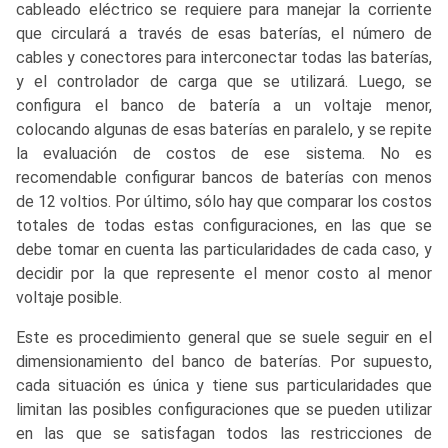
cableado eléctrico se requiere para manejar la corriente
que circulará a través de esas baterías, el número de
cables y conectores para interconectar todas las baterías,
y el controlador de carga que se utilizará. Luego, se
configura el banco de batería a un voltaje menor,
colocando algunas de esas baterías en paralelo, y se repite
la evaluación de costos de ese sistema. No es
recomendable configurar bancos de baterías con menos
de 12 voltios. Por último, sólo hay que comparar los costos
totales de todas estas configuraciones, en las que se
debe tomar en cuenta las particularidades de cada caso, y
decidir por la que represente el menor costo al menor
voltaje posible.
Este es procedimiento general que se suele seguir en el
dimensionamiento del banco de baterías. Por supuesto,
cada situación es única y tiene sus particularidades que
limitan las posibles configuraciones que se pueden utilizar
en las que se satisfagan todos las restricciones de