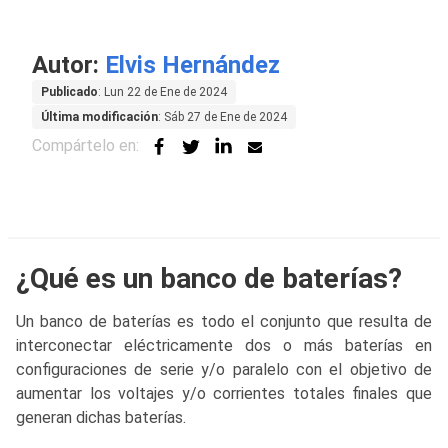
Autor:
Elvis Hernández
Publicado
: Lun 22 de Ene de 2024
Última modificación
: Sáb 27 de Ene de 2024
Compártelo en:
¿Qué es un banco de baterías?
Un banco de baterías es todo el conjunto que resulta de
interconectar eléctricamente dos o más baterías en
configuraciones de serie y/o paralelo con el objetivo de
aumentar los voltajes y/o corrientes totales finales que
generan dichas baterías.