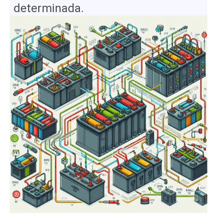
determinada.