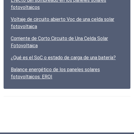
Efecto del sombreado en los paneles solares
fotovoltaicos
Voltaje de circuito abierto Voc de una celda solar
fotovoltaica
Corriente de Corto Circuito de Una Celda Solar
Fotovoltaica
¿Qué es el SoC o estado de carga de una batería?
Balance energético de los paneles solares
fotovoltaicos: EROI