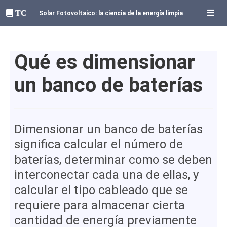
TC
Solar Fotovoltaico: la ciencia de la energía limpia
Qué es dimensionar
un banco de baterías
Dimensionar un banco de baterías
significa calcular el número de
baterías, determinar como se deben
interconectar cada una de ellas, y
calcular el tipo cableado que se
requiere para almacenar cierta
cantidad de energía previamente