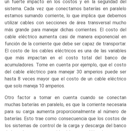
un fuerte impacto en los costos y en la seguridad del
sistema. Cada vez que conectamos baterías en paralelo
estamos sumando corriente, lo que implica que debemos
utilizar cables con secciones de área transversal mucho
más grande para manejar dichas corrientes. El costo del
cable eléctrico aumenta casi de manera exponencial en
función de la corriente que debe ser capaz de transportar.
El costo de los cables eléctricos es una de las variables
que más impactan en el costo total del banco de
acumuladores. Tome en cuenta por ejemplo, que el costo
del cable eléctrico para manejar 30 amperios puede ser
hasta 8 veces mayor que el costo de un cable eléctrico
que solo maneja 10 amperios.
Otro factor a tomar en cuenta cuando se conectan
muchas baterías en paralelo, es que la corriente necesaria
para su carga aumenta proporcionalmente al número de
baterías. Esto trae como consecuencia que los costos de
los sistemas de control de la carga y descarga del banco