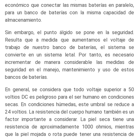
económico que conectar las mismas baterías en paralelo,
para un banco de baterías con la misma capacidad de
almacenamiento.
Sin embargo, el punto álgido se pone en la seguridad.
Resulta que a medida que aumentamos el voltaje de
trabajo de nuestro banco de baterías, el sistema se
convierte en un sistema letal. Por tanto, es necesario
incrementar de manera considerable las medidas de
seguridad en el manejo, mantenimiento y uso de estos
bancos de baterías.
En general, se considera que todo voltaje superior a 50
voltios DC es peligroso para el ser humano en condiciones
secas. En condiciones húmedas, este umbral se reduce a
24 voltios. La resistencia del cuerpo humano también es un
factor importante a considerar. La piel seca tiene una
resistencia de aproximadamente 1000 ohmios, mientras
que la piel mojada o rota puede tener una resistencia de