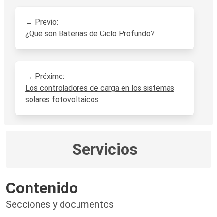
← Previo:
¿Qué son Baterías de Ciclo Profundo?
→ Próximo:
Los controladores de carga en los sistemas
solares fotovoltaicos
Servicios
Contenido
Secciones y documentos