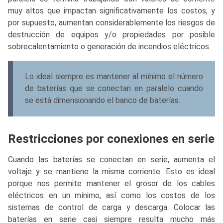
muy altos que impactan significativamente los costos, y
por supuesto, aumentan considerablemente los riesgos de
destrucción de equipos y/o propiedades por posible
sobrecalentamiento o generación de incendios eléctricos.
Lo ideal siempre es mantener al mínimo el número
de baterías que se conectan en paralelo cuando
se está dimensionando el banco de baterías.
Restricciones por conexiones en serie
Cuando las baterías se conectan en serie, aumenta el
voltaje y se mantiene la misma corriente. Esto es ideal
porque nos permite mantener el grosor de los cables
eléctricos en un mínimo, así como los costos de los
sistemas de control de carga y descarga. Colocar las
baterías en serie casi siempre resulta mucho más