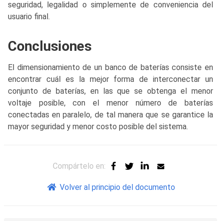
seguridad, legalidad o simplemente de conveniencia del
usuario final.
Conclusiones
El dimensionamiento de un banco de baterías consiste en
encontrar cuál es la mejor forma de interconectar un
conjunto de baterías, en las que se obtenga el menor
voltaje posible, con el menor número de baterías
conectadas en paralelo, de tal manera que se garantice la
mayor seguridad y menor costo posible del sistema.
Compártelo en:
Volver al principio del documento