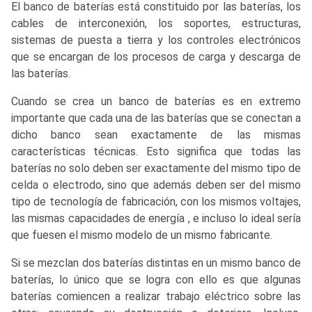
El banco de baterías está constituido por las baterías, los
cables de interconexión, los soportes, estructuras,
sistemas de puesta a tierra y los controles electrónicos
que se encargan de los procesos de carga y descarga de
las baterías.
Cuando se crea un banco de baterías es en extremo
importante que cada una de las baterías que se conectan a
dicho banco sean exactamente de las mismas
características técnicas. Esto significa que todas las
baterías no solo deben ser exactamente del mismo tipo de
celda o electrodo, sino que además deben ser del mismo
tipo de tecnología de fabricación, con los mismos voltajes,
las mismas capacidades de energía , e incluso lo ideal sería
que fuesen el mismo modelo de un mismo fabricante.
Si se mezclan dos baterías distintas en un mismo banco de
baterías, lo único que se logra con ello es que algunas
baterías comiencen a realizar trabajo eléctrico sobre las