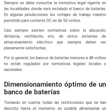
Siempre se debe consultar la normativa legal vigente en
las localidades donde será instalado el banco de baterías.
En algunas jurisdicciones los voltajes de trabajo máximo
permitido para corriente DC es de 50 voltios.
Casi siempre existen normativas sobre la ubicación,
distancia, ventilación, etc, de estos sistemas de
almacenamiento eléctrico que siempre deben ser
plenamente satisfechas.
Por lo general, los bancos de baterías menores a 48 voltios
no están regulados por normativas legales locales o
nacionales.
Dimensionamiento óptimo de un
banco de baterías
Tomando en cuenta todas las restricciones que se han
descrito hasta el momento es posible dimensionar un