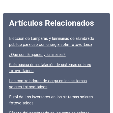
Artículos Relacionados
Elección de Lámparas y luminarias de alumbrado
público para uso con energía solar fotovoltaica
¿Qué son lámparas y luminarias?
Guía básica de instalación de sistemas solares
fotovoltaicos
Los controladores de carga en los sistemas
solares fotovoltaicos
El rol de Los inversores en los sistemas solares
fotovoltaicos