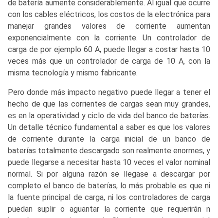
de batería aumente considerablemente. Al igual que ocurre
con los cables eléctricos, los costos de la electrónica para
manejar grandes valores de corriente aumentan
exponencialmente con la corriente. Un controlador de
carga de por ejemplo 60 A, puede llegar a costar hasta 10
veces más que un controlador de carga de 10 A, con la
misma tecnología y mismo fabricante.
Pero donde más impacto negativo puede llegar a tener el
hecho de que las corrientes de cargas sean muy grandes,
es en la operatividad y ciclo de vida del banco de baterías.
Un detalle técnico fundamental a saber es que los valores
de corriente durante la carga inicial de un banco de
baterías totalmente descargado son realmente enormes, y
puede llegarse a necesitar hasta 10 veces el valor nominal
normal. Si por alguna razón se llegase a descargar por
completo el banco de baterías, lo más probable es que ni
la fuente principal de carga, ni los controladores de carga
puedan suplir o aguantar la corriente que requerirán n