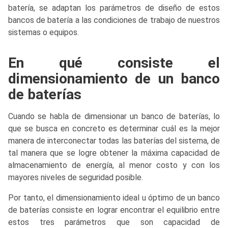
batería, se adaptan los parámetros de diseño de estos
bancos de batería a las condiciones de trabajo de nuestros
sistemas o equipos.
En qué consiste el
dimensionamiento de un banco
de baterías
Cuando se habla de dimensionar un banco de baterías, lo
que se busca en concreto es determinar cuál es la mejor
manera de interconectar todas las baterías del sistema, de
tal manera que se logre obtener la máxima capacidad de
almacenamiento de energía, al menor costo y con los
mayores niveles de seguridad posible.
Por tanto, el dimensionamiento ideal u óptimo de un banco
de baterías consiste en lograr encontrar el equilibrio entre
estos tres parámetros que son capacidad de