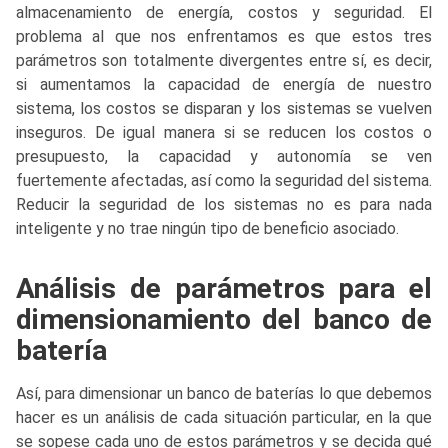
almacenamiento de energía, costos y seguridad. El
problema al que nos enfrentamos es que estos tres
parámetros son totalmente divergentes entre sí, es decir,
si aumentamos la capacidad de energía de nuestro
sistema, los costos se disparan y los sistemas se vuelven
inseguros. De igual manera si se reducen los costos o
presupuesto, la capacidad y autonomía se ven
fuertemente afectadas, así como la seguridad del sistema.
Reducir la seguridad de los sistemas no es para nada
inteligente y no trae ningún tipo de beneficio asociado.
Análisis de parámetros para el
dimensionamiento del banco de
batería
Así, para dimensionar un banco de baterías lo que debemos
hacer es un análisis de cada situación particular, en la que
se sopese cada uno de estos parámetros y se decida qué