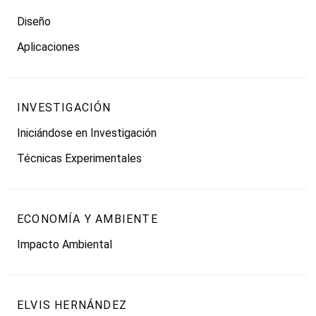
Diseño
Aplicaciones
INVESTIGACIÓN
Iniciándose en Investigación
Técnicas Experimentales
ECONOMÍA Y AMBIENTE
Impacto Ambiental
ELVIS HERNÁNDEZ